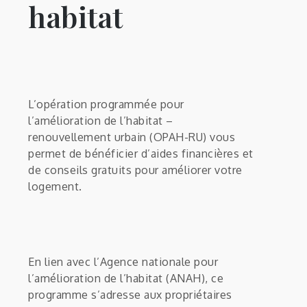
habitat
L’opération programmée pour
l’amélioration de l’habitat –
renouvellement urbain (OPAH-RU) vous
permet de bénéficier d’aides financières et
de conseils gratuits pour améliorer votre
logement.
En lien avec l’Agence nationale pour
l’amélioration de l’habitat (ANAH), ce
programme s’adresse aux propriétaires