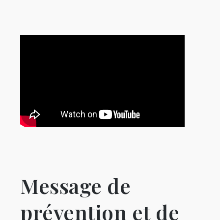
Message de
prévention et de