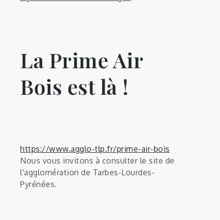
La Prime Air
Bois est là !
https://www.agglo-tlp.fr/prime-air-bois
Nous vous invitons à consulter le site de
l'agglomération de Tarbes-Lourdes-
Pyrénées.