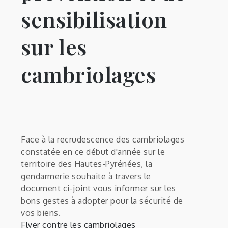
sensibilisation
sur les
cambriolages
Face à la recrudescence des cambriolages
constatée en ce début d'année sur le
territoire des Hautes-Pyrénées, la
gendarmerie souhaite à travers le
document ci-joint vous informer sur les
bons gestes à adopter pour la sécurité de
vos biens.
Flyer contre les cambriolages