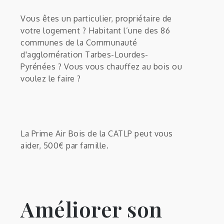
Vous êtes un particulier, propriétaire de
votre logement ? Habitant l’une des 86
communes de la Communauté
d'agglomération Tarbes-Lourdes-
Pyrénées ? Vous vous chauffez au bois ou
voulez le faire ?
La Prime Air Bois de la CATLP peut vous
aider, 500€ par famille.
Améliorer son