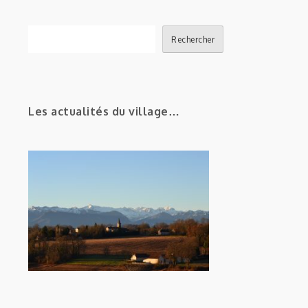
Rechercher
Rechercher
Les actualités du village…