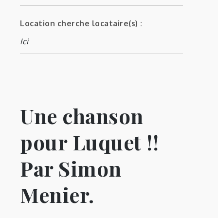
Location cherche locataire(s) :
Ici
Une chanson
pour Luquet !!
Par Simon
Menier.