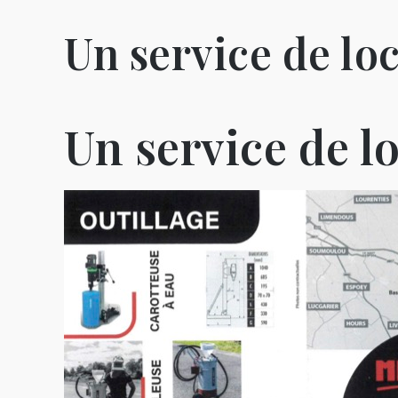
Un service de loc
Un service de lo