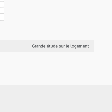
Grande étude sur le logement