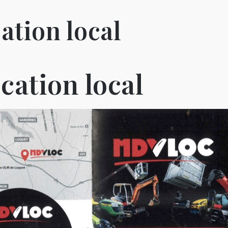
ation local
cation local