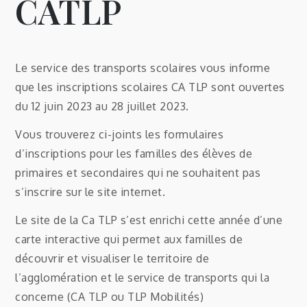
CATLP
Le service des transports scolaires vous informe
que les inscriptions scolaires CA TLP sont ouvertes
du 12 juin 2023 au 28 juillet 2023.
Vous trouverez ci-joints les formulaires
d’inscriptions pour les familles des élèves de
primaires et secondaires qui ne souhaitent pas
s’inscrire sur le site internet.
Le site de la Ca TLP s’est enrichi cette année d’une
carte interactive qui permet aux familles de
découvrir et visualiser le territoire de
l’agglomération et le service de transports qui la
concerne (CA TLP ou TLP Mobilités)