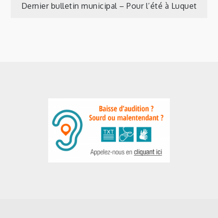
Dernier bulletin municipal – Pour l’été à Luquet
de
l’article