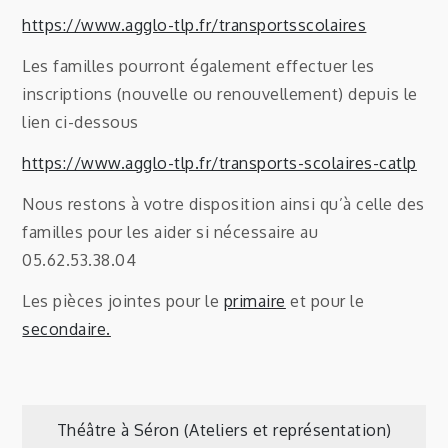
https://www.agglo-tlp.fr/transportsscolaires
Les familles pourront également effectuer les
inscriptions (nouvelle ou renouvellement) depuis le
lien ci-dessous
https://www.agglo-tlp.fr/transports-scolaires-catlp
Nous restons à votre disposition ainsi qu’à celle des
familles pour les aider si nécessaire au
05.62.53.38.04
Les pièces jointes pour le
primaire
et pour le
secondaire.
Navigation
Théâtre à Séron (Ateliers et représentation)